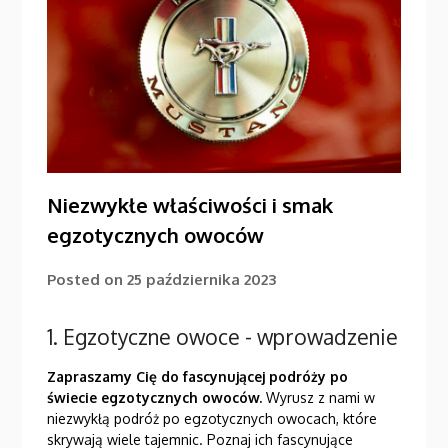
Niezwykłe właściwości i smak
egzotycznych owoców
Posted on
25 października 2023
1. Egzotyczne owoce - wprowadzenie
Zapraszamy Cię do fascynującej podróży po
świecie egzotycznych owoców.
Wyrusz z nami w
niezwykłą podróż po egzotycznych owocach, które
skrywają wiele tajemnic. Poznaj ich fascynujące